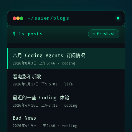
~/saien/blogs
$ ls posts
refresh.sh
八月 Coding Agents 订阅情况
2026年8月3日 上午8:46
·
coding
看电影和听歌
2026年5月17日 下午5:00
·
life
最近的一些 Coding 体验
2026年4月16日 上午3:18
·
coding
Bad News
2026年4月9日 上午9:40
·
feeling